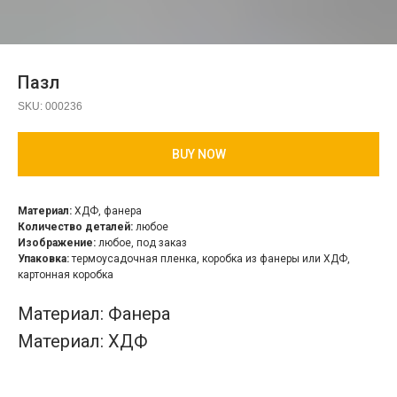
Пазл
SKU:
000236
BUY NOW
Материал:
ХДФ, фанера
Количество деталей:
любое
Изображение:
любое, под заказ
Упаковка:
термоусадочная пленка, коробка из фанеры или ХДФ,
картонная коробка
Материал: Фанера
Материал: ХДФ