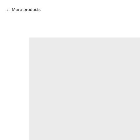
More products