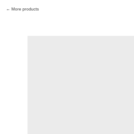
More products