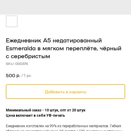
Ежедневник A5 недатированный
Esmeralda в мягком переплёте, чёрный
с серебристым
SKU:
000374
р.
500
/
1 pc
Добавить в корзину
Минимальный заказ - 10 штук, опт от 20 штук
Цена включает в себя УФ-печать
Ежедневник изготовлен на 99% из переработанных материалов. Гибкая