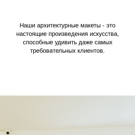
Наши архитектурные макеты - это
настоящие произведения искусства,
способные удивить даже самых
требовательных клиентов.