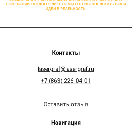
ПОЖЕЛАНИЙ КАЖДОГО КЛИЕНТА. МЫ ГОТОВЫ ВОПЛОТИТЬ ВАШИ
ИДЕИ В РЕАЛЬНОСТЬ.