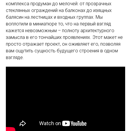
комплекса продуман до мелочей: от прозрачных
стеклянных ограждений на балконах до изящных
балясин на лестницах и входных группах. Мы
воплотили в миниатюре то, что на первый взгляд
кажется невозможным – полноту архитектурного
замысла в его тончайших проявлениях. Этот макет не
просто отражает проект, он оживляет его, позволяя
вам ощутить сущность будущего строения в одном
взгляде.