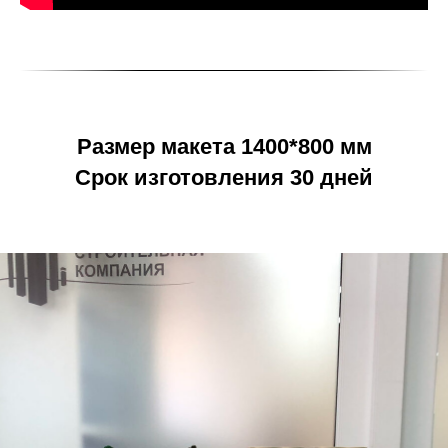
Размер макета 1400*800 мм
Срок изготовления 30 дней