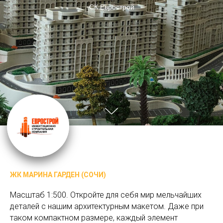
СК Еврострой
ЖК МАРИНА ГАРДЕН (СОЧИ)
Масштаб 1:500. Откройте для себя мир мельчайших
деталей с нашим архитектурным макетом. Даже при
таком компактном размере, каждый элемент